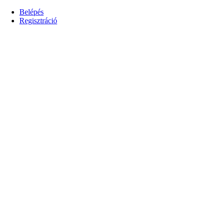
Belépés
Regisztráció