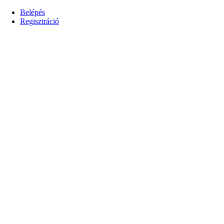
Belépés
Regisztráció