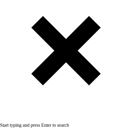
Start typing and press Enter to search