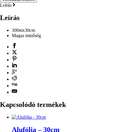
Leírás
Leírás
300mx30cm
Magas minőség
Kapcsolódó termékek
Alufólia – 30cm